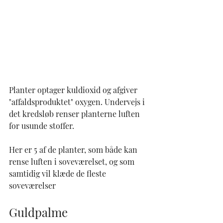
Planter optager kuldioxid og afgiver 
"affaldsproduktet" oxygen. Undervejs i 
det kredsløb renser planterne luften 
for usunde stoffer.
Her er 5 af de planter, som både kan 
rense luften i soveværelset, og som 
samtidig vil klæde de fleste 
soveværelser
Guldpalme