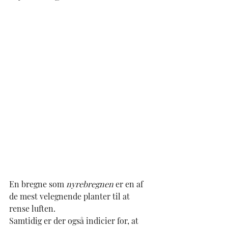
En bregne som 
nyrebregnen
 er en af 
de mest velegnende planter til at 
rense luften.
Samtidig er der også indicier for, at 