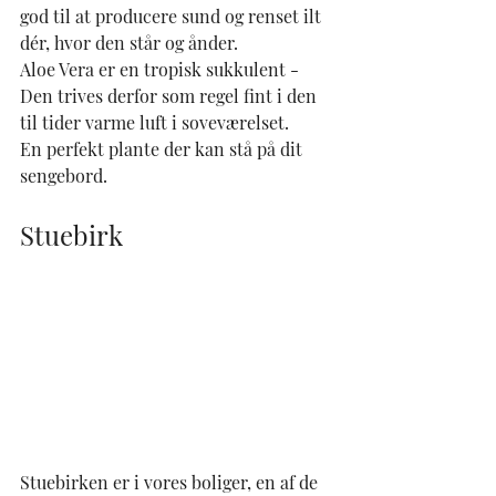
god til at producere sund og renset ilt 
dér, hvor den står og ånder.
Aloe Vera er en tropisk sukkulent - 
Den trives derfor som regel fint i den 
til tider varme luft i soveværelset.
En perfekt plante der kan stå på dit 
sengebord.
Stuebirk
Stuebirken er i vores boliger, en af de 