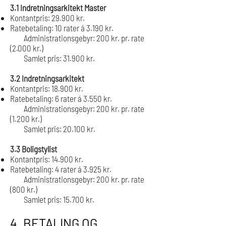
3.1 Indretningsarkitekt Master
Kontantpris: 29.900 kr.
Ratebetaling: 10 rater á 3.190 kr.
Administrationsgebyr: 200 kr. pr. rate
(2.000 kr.)
Samlet pris: 31.900 kr.
3.2 Indretningsarkitekt
Kontantpris: 18.900 kr.
Ratebetaling: 6 rater á 3.550 kr.
Administrationsgebyr: 200 kr. pr. rate
(1.200 kr.)
Samlet pris: 20.100 kr.
3.3 Boligstylist
Kontantpris: 14.900 kr.
Ratebetaling: 4 rater á 3.925 kr.
Administrationsgebyr: 200 kr. pr. rate
(800 kr.)
Samlet pris: 15.700 kr.
4. BETALING OG