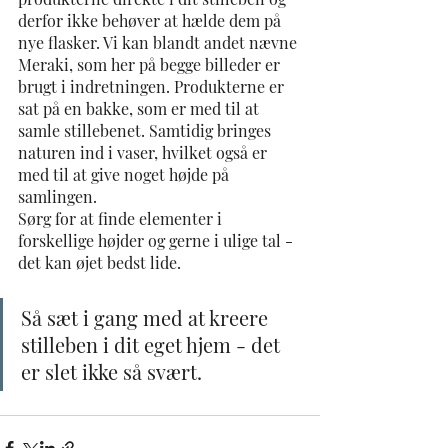
derfor ikke behøver at hælde dem på 
nye flasker. Vi kan blandt andet nævne 
Meraki, som her på begge billeder er 
brugt i indretningen. Produkterne er 
sat på en bakke, som er med til at 
samle stillebenet. Samtidig bringes 
naturen ind i vaser, hvilket også er 
med til at give noget højde på 
samlingen. 
Sørg for at finde elementer i 
forskellige højder og gerne i ulige tal - 
det kan øjet bedst lide.
Så sæt i gang med at kreere 
stilleben i dit eget hjem - det 
er slet ikke så svært.