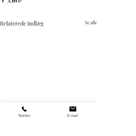
Relaterede indlæg
Se alle
Telefon
E-mail
Kommentarer