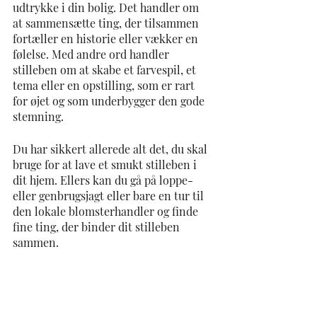
udtrykke i din bolig. Det handler om 
at sammensætte ting, der tilsammen 
fortæller en historie eller vækker en 
følelse. Med andre ord handler 
stilleben om at skabe et farvespil, et 
tema eller en opstilling, som er rart 
for øjet og som underbygger den gode 
stemning. 
Du har sikkert allerede alt det, du skal 
bruge for at lave et smukt stilleben i 
dit hjem. Ellers kan du gå på loppe- 
eller genbrugsjagt eller bare en tur til 
den lokale blomsterhandler og finde 
fine ting, der binder dit stilleben 
sammen. 