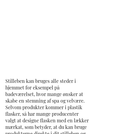
Stilleben kan bruges alle steder i 
hjemmet for eksempel på 
badeværelset, hvor mange ønsker at 
skabe en stemning af spa og velvære. 
Selvom produkter kommer i plastik 
flasker, så har mange producenter 
valgt at designe flasken med en lækker 
mærkat, som betyder, at du kan bruge 
produkterne direkte i dit stilleben og 