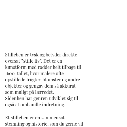
Stilleben er tysk og betyder direkte 
oversat ”stille liv”. Det er en 
kunstform med rødder helt tilbage til 
1600-tallet, hvor malere ofte 
opstillede frugter, blomster og andre 
objekter og gengav dem så akkurat 
som muligt på lærredet. 
Sidenhen har genren udviklet sig til 
også at omhandle indretning.
Et stilleben er en sammensat 
stemning og historie, som du gerne vil 