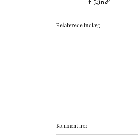
Relaterede indlæg
Kommentarer