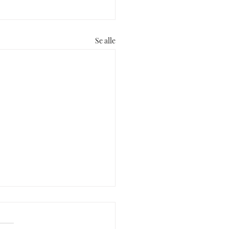
Se alle