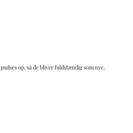
 pudses op, så de bliver fuldstændig som nye.